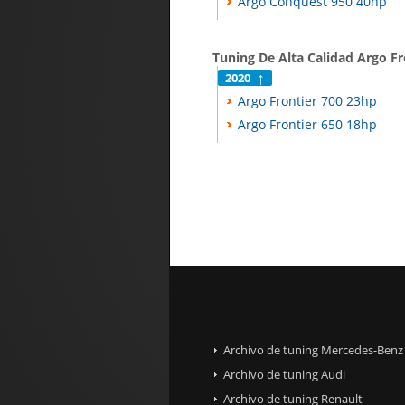
Argo Conquest 950 40hp
Tuning De Alta Calidad Argo Fr
2020
Argo Frontier 700 23hp
Argo Frontier 650 18hp
Archivo de tuning Mercedes-Benz
Archivo de tuning Audi
Archivo de tuning Renault