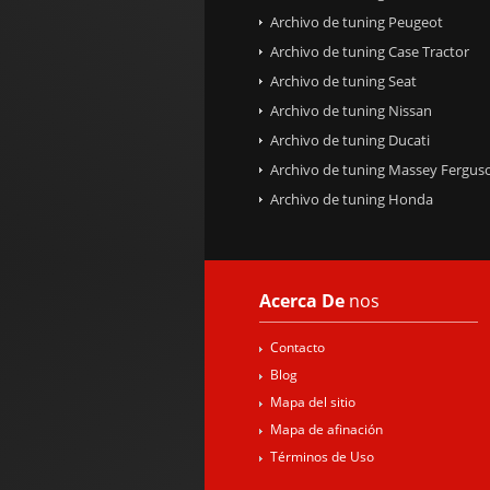
Archivo de tuning Peugeot
Archivo de tuning Case Tractor
Archivo de tuning Seat
Archivo de tuning Nissan
Archivo de tuning Ducati
Archivo de tuning Massey Fergus
Archivo de tuning Honda
Acerca De
nos
Contacto
Blog
Mapa del sitio
Mapa de afinación
Términos de Uso