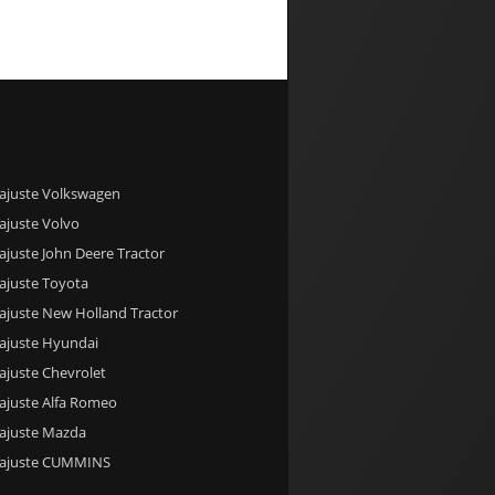
 ajuste Volkswagen
ajuste Volvo
ajuste John Deere Tractor
ajuste Toyota
ajuste New Holland Tractor
 ajuste Hyundai
ajuste Chevrolet
ajuste Alfa Romeo
 ajuste Mazda
 ajuste CUMMINS