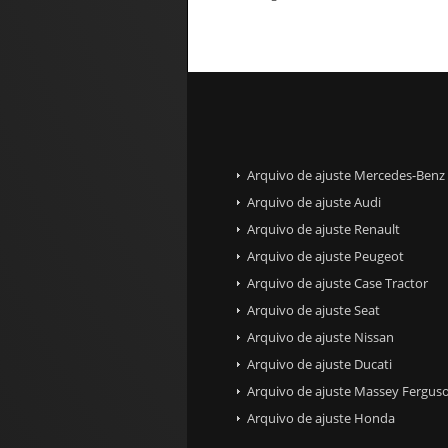
Arquivo de ajuste Mercedes-Benz
Arquivo de ajuste Audi
Arquivo de ajuste Renault
Arquivo de ajuste Peugeot
Arquivo de ajuste Case Tractor
Arquivo de ajuste Seat
Arquivo de ajuste Nissan
Arquivo de ajuste Ducati
Arquivo de ajuste Massey Ferguso
Arquivo de ajuste Honda