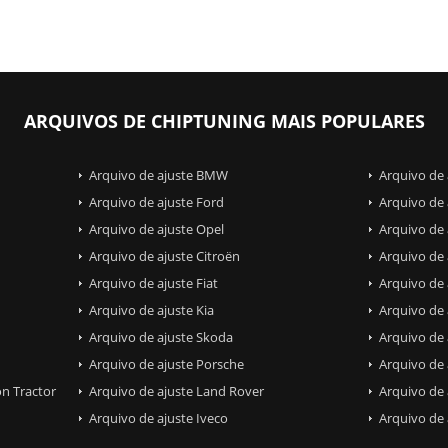
ARQUIVOS DE CHIPTUNING MAIS POPULARES
Arquivo de ajuste BMW
Arquivo de
Arquivo de ajuste Ford
Arquivo de 
Arquivo de ajuste Opel
Arquivo de 
Arquivo de ajuste Citroën
Arquivo de 
Arquivo de ajuste Fiat
Arquivo de 
Arquivo de ajuste Kia
Arquivo de
Arquivo de ajuste Skoda
Arquivo de 
Arquivo de ajuste Porsche
Arquivo de 
n Tractor
Arquivo de ajuste Land Rover
Arquivo de
Arquivo de ajuste Iveco
Arquivo de