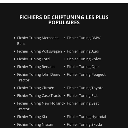
FICHIERS DE CHIPTUNING LES PLUS
POPULAIRES
Fichier Tuning Mercedes-
Fichier Tuning BMW
Benz
Fichier Tuning Volkswagen
Fichier Tuning Audi
Fichier Tuning Ford
Fichier Tuning Volvo
Fichier Tuning Renault
Fichier Tuning Opel
Fichier Tuning John Deere
Fichier Tuning Peugeot
Tractor
Fichier Tuning Citroën
Fichier Tuning Toyota
Fichier Tuning Case Tractor
Fichier Tuning Fiat
Fichier Tuning New Holland
Fichier Tuning Seat
Tractor
Fichier Tuning Kia
Fichier Tuning Hyundai
Fichier Tuning Nissan
Fichier Tuning Skoda