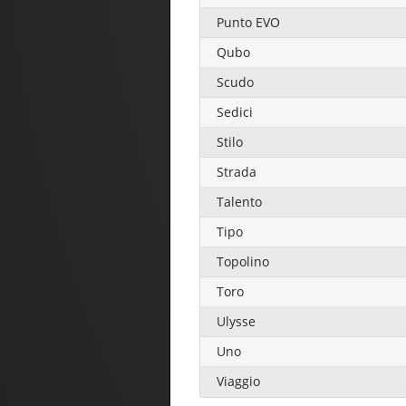
Punto EVO
Qubo
Scudo
Sedici
Stilo
Strada
Talento
Tipo
Topolino
Toro
Ulysse
Uno
Viaggio