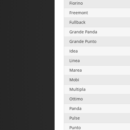
Fiorino
Freemont
Fullback
Grande Panda
Grande Punto
Idea
Linea
Marea
Mobi
Multipla
Ottimo
Panda
Pulse
Punto