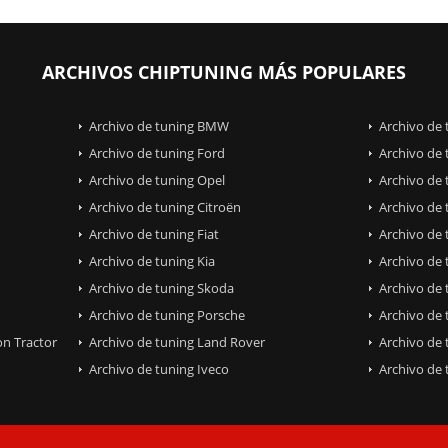
ARCHIVOS CHIPTUNING MÁS POPULARES
Archivo de tuning BMW
Archivo de
Archivo de tuning Ford
Archivo de 
Archivo de tuning Opel
Archivo de 
Archivo de tuning Citroën
Archivo de 
Archivo de tuning Fiat
Archivo de 
Archivo de tuning Kia
Archivo de
Archivo de tuning Skoda
Archivo de 
Archivo de tuning Porsche
Archivo de
on Tractor
Archivo de tuning Land Rover
Archivo de
Archivo de tuning Iveco
Archivo de