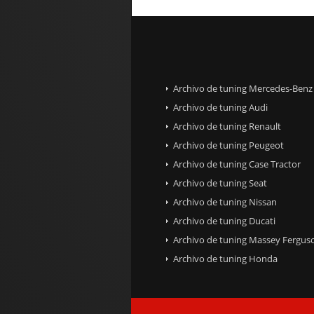
Archivo de tuning Mercedes-Benz
Archivo de tuning Audi
Archivo de tuning Renault
Archivo de tuning Peugeot
Archivo de tuning Case Tractor
Archivo de tuning Seat
Archivo de tuning Nissan
Archivo de tuning Ducati
Archivo de tuning Massey Fergus
Archivo de tuning Honda