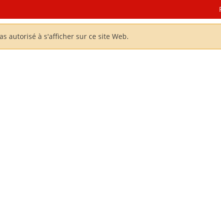
 autorisé à s'afficher sur ce site Web.