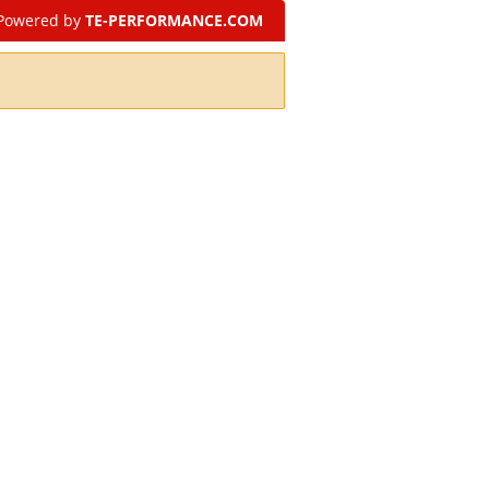
Powered by
TE-PERFORMANCE.COM