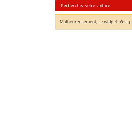
Recherchez votre voiture
Malheureusement, ce widget n'est pas